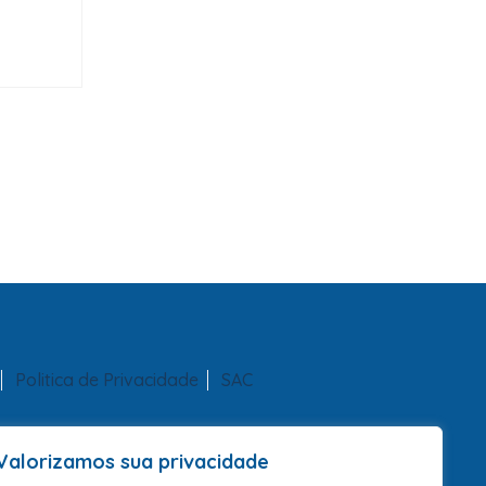
Politica de Privacidade
SAC
Valorizamos sua privacidade