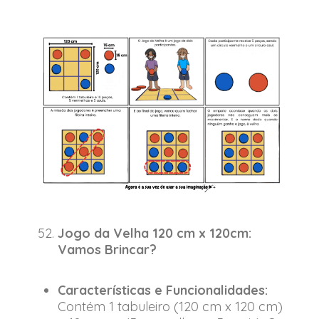
Jogo da Velha 120 cm x 120cm:
Vamos Brincar?
Características e Funcionalidades:
Contém 1 tabuleiro (120 cm x 120 cm)