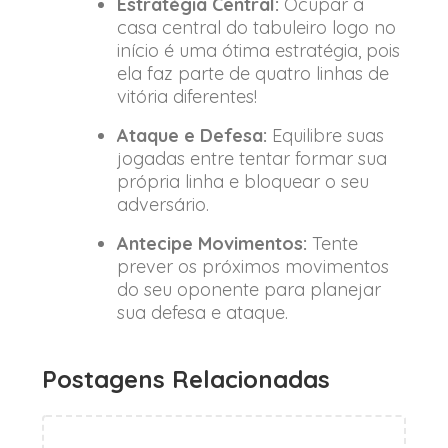
Estratégia Central:
Ocupar a
casa central do tabuleiro logo no
início é uma ótima estratégia, pois
ela faz parte de quatro linhas de
vitória diferentes!
Ataque e Defesa:
Equilibre suas
jogadas entre tentar formar sua
própria linha e bloquear o seu
adversário.
Antecipe Movimentos:
Tente
prever os próximos movimentos
do seu oponente para planejar
sua defesa e ataque.
Postagens Relacionadas