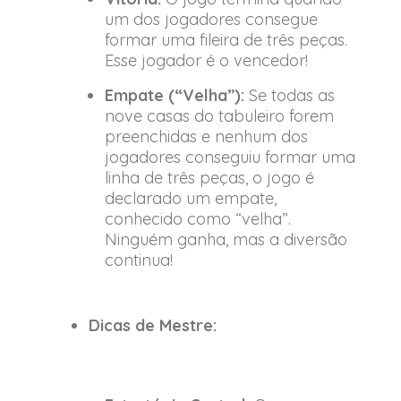
um dos jogadores consegue
formar uma fileira de três peças.
Esse jogador é o vencedor!
Empate (“Velha”):
Se todas as
nove casas do tabuleiro forem
preenchidas e nenhum dos
jogadores conseguiu formar uma
linha de três peças, o jogo é
declarado um empate,
conhecido como “velha”.
Ninguém ganha, mas a diversão
continua!
Dicas de Mestre: