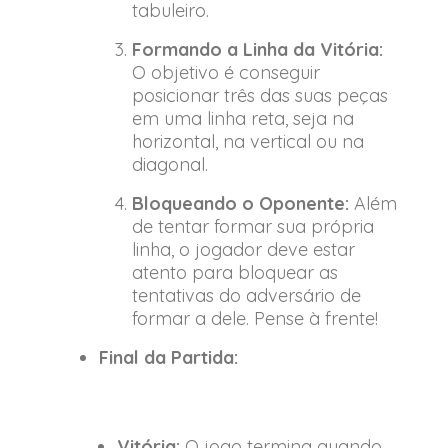
tabuleiro.
Formando a Linha da Vitória:
O objetivo é conseguir
posicionar três das suas peças
em uma linha reta, seja na
horizontal, na vertical ou na
diagonal.
Bloqueando o Oponente:
Além
de tentar formar sua própria
linha, o jogador deve estar
atento para bloquear as
tentativas do adversário de
formar a dele. Pense à frente!
Final da Partida:
Vitória:
O jogo termina quando