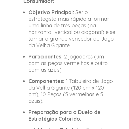
Consumidor:
Objetivo Principal:
Ser o
estrategista mais rápido a formar
uma linha de três peças (na
horizontal, vertical ou diagonal) e se
tornar o grande vencedor do Jogo
da Velha Gigante!
Participantes:
2 jogadores (um
com as peças vermelhas e outro
com as azuis).
Componentes:
1 Tabuleiro de Jogo
da Velha Gigante (120 cm x 120
cm), 10 Peças (5 vermelhas e 5
azuis).
Preparação para o Duelo de
Estratégias Colorido: