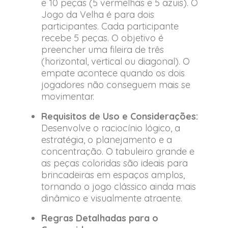
e 10 peças (5 vermelhas e 5 azuis). O
Jogo da Velha é para dois
participantes. Cada participante
recebe 5 peças. O objetivo é
preencher uma fileira de três
(horizontal, vertical ou diagonal). O
empate acontece quando os dois
jogadores não conseguem mais se
movimentar.
Requisitos de Uso e Considerações:
Desenvolve o raciocínio lógico, a
estratégia, o planejamento e a
concentração. O tabuleiro grande e
as peças coloridas são ideais para
brincadeiras em espaços amplos,
tornando o jogo clássico ainda mais
dinâmico e visualmente atraente.
Regras Detalhadas para o