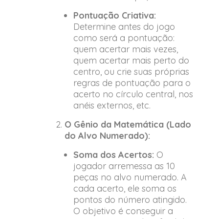
Pontuação Criativa:
Determine antes do jogo
como será a pontuação:
quem acertar mais vezes,
quem acertar mais perto do
centro, ou crie suas próprias
regras de pontuação para o
acerto no círculo central, nos
anéis externos, etc.
O Gênio da Matemática (Lado
do Alvo Numerado):
Soma dos Acertos:
O
jogador arremessa as 10
peças no alvo numerado. A
cada acerto, ele soma os
pontos do número atingido.
O objetivo é conseguir a