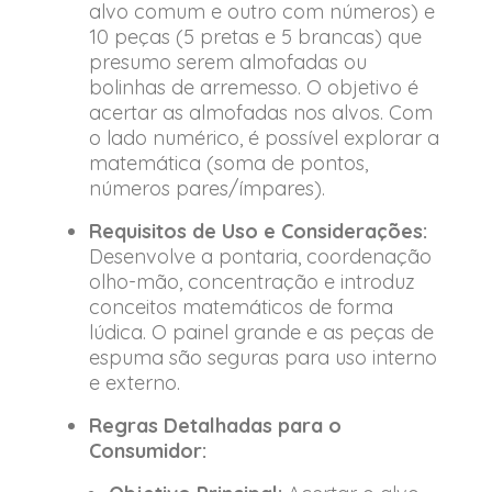
alvo comum e outro com números) e
10 peças (5 pretas e 5 brancas) que
presumo serem almofadas ou
bolinhas de arremesso. O objetivo é
acertar as almofadas nos alvos. Com
o lado numérico, é possível explorar a
matemática (soma de pontos,
números pares/ímpares).
Requisitos de Uso e Considerações:
Desenvolve a pontaria, coordenação
olho-mão, concentração e introduz
conceitos matemáticos de forma
lúdica. O painel grande e as peças de
espuma são seguras para uso interno
e externo.
Regras Detalhadas para o
Consumidor: