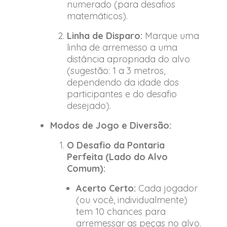
numerado (para desafios
matemáticos).
Linha de Disparo:
Marque uma
linha de arremesso a uma
distância apropriada do alvo
(sugestão: 1 a 3 metros,
dependendo da idade dos
participantes e do desafio
desejado).
Modos de Jogo e Diversão:
O Desafio da Pontaria
Perfeita (Lado do Alvo
Comum):
Acerto Certo:
Cada jogador
(ou você, individualmente)
tem 10 chances para
arremessar as peças no alvo.