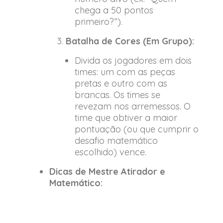
chega a 50 pontos
primeiro?”).
Batalha de Cores (Em Grupo):
Divida os jogadores em dois
times: um com as peças
pretas e outro com as
brancas. Os times se
revezam nos arremessos. O
time que obtiver a maior
pontuação (ou que cumprir o
desafio matemático
escolhido) vence.
Dicas de Mestre Atirador e
Matemático: