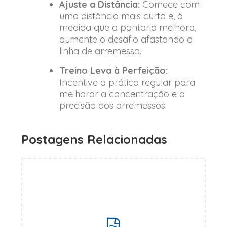
Ajuste a Distância:
Comece com
uma distância mais curta e, à
medida que a pontaria melhora,
aumente o desafio afastando a
linha de arremesso.
Treino Leva à Perfeição:
Incentive a prática regular para
melhorar a concentração e a
precisão dos arremessos.
Postagens Relacionadas