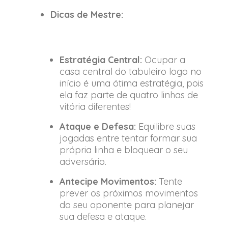
Dicas de Mestre:
Estratégia Central:
Ocupar a
casa central do tabuleiro logo no
início é uma ótima estratégia, pois
ela faz parte de quatro linhas de
vitória diferentes!
Ataque e Defesa:
Equilibre suas
jogadas entre tentar formar sua
própria linha e bloquear o seu
adversário.
Antecipe Movimentos:
Tente
prever os próximos movimentos
do seu oponente para planejar
sua defesa e ataque.