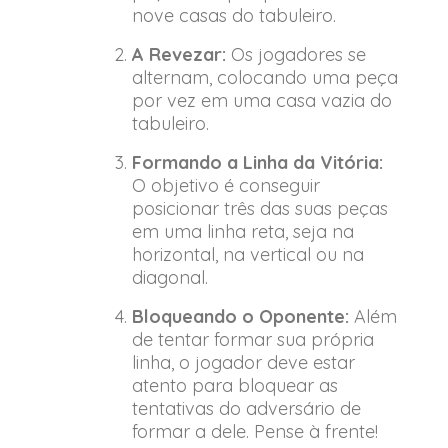
nove casas do tabuleiro.
A Revezar:
Os jogadores se
alternam, colocando uma peça
por vez em uma casa vazia do
tabuleiro.
Formando a Linha da Vitória:
O objetivo é conseguir
posicionar três das suas peças
em uma linha reta, seja na
horizontal, na vertical ou na
diagonal.
Bloqueando o Oponente:
Além
de tentar formar sua própria
linha, o jogador deve estar
atento para bloquear as
tentativas do adversário de
formar a dele. Pense à frente!