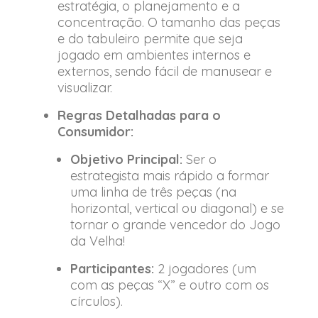
estratégia, o planejamento e a
concentração. O tamanho das peças
e do tabuleiro permite que seja
jogado em ambientes internos e
externos, sendo fácil de manusear e
visualizar.
Regras Detalhadas para o
Consumidor:
Objetivo Principal:
Ser o
estrategista mais rápido a formar
uma linha de três peças (na
horizontal, vertical ou diagonal) e se
tornar o grande vencedor do Jogo
da Velha!
Participantes:
2 jogadores (um
com as peças “X” e outro com os
círculos).