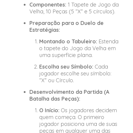
Componentes:
1 Tapete de Jogo da
Velha, 10 Peças (5 “X” e 5 círculos).
Preparação para o Duelo de
Estratégias:
Montando o Tabuleiro:
Estenda
o tapete do Jogo da Velha em
uma superfície plana.
Escolha seu Símbolo:
Cada
jogador escolhe seu símbolo:
“X” ou Círculo.
Desenvolvimento da Partida (A
Batalha das Peças):
O Início:
Os jogadores decidem
quem começa. O primeiro
jogador posiciona uma de suas
peças em qualquer uma das