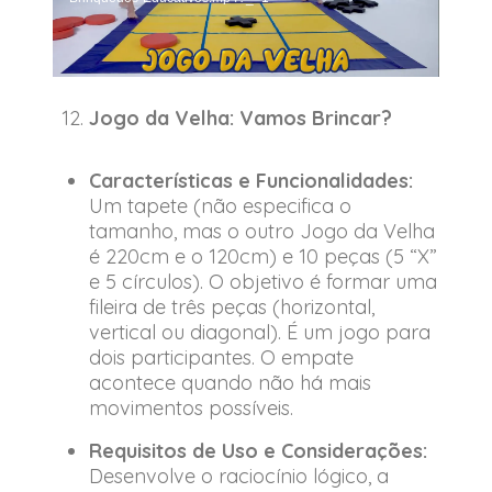
Jogo da Velha: Vamos Brincar?
Características e Funcionalidades:
Um tapete (não especifica o
tamanho, mas o outro Jogo da Velha
é 220cm e o 120cm) e 10 peças (5 “X”
e 5 círculos). O objetivo é formar uma
fileira de três peças (horizontal,
vertical ou diagonal). É um jogo para
dois participantes. O empate
acontece quando não há mais
movimentos possíveis.
Requisitos de Uso e Considerações:
Desenvolve o raciocínio lógico, a