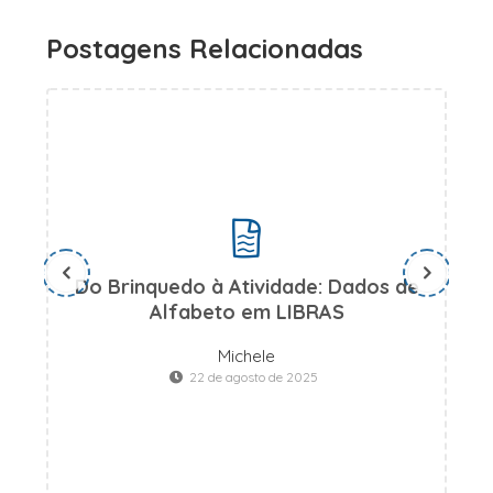
Postagens Relacionadas
Do Brinquedo à Atividade: Dados de
Alfabeto em LIBRAS
Michele
22 de agosto de 2025