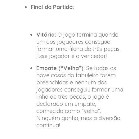
Final da Partida:
Vitória:
O jogo termina quando
um dos jogadores consegue
formar uma fileira de três peças.
Esse jogador é o vencedor!
Empate (“Velha”):
Se todas as
nove casas do tabuleiro forem
preenchidas e nenhum dos
jogadores conseguiu formar uma
linha de três peças, o jogo é
declarado um empate,
conhecido como “velha”.
Ninguém ganha, mas a diversão
continua!