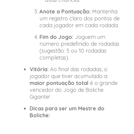
Anote a Pontuação:
Mantenha
um registro claro dos pontos de
cada jogador em cada rodada.
Fim do Jogo:
Joguem um
número predefinido de rodadas
(sugestão: 5 ou 10 rodadas
completas).
Vitória:
Ao final das rodadas, o
jogador que tiver acumulado a
maior pontuação total
é o grande
vencedor do Jogo de Boliche
Gigante!
Dicas para ser um Mestre do
Boliche: