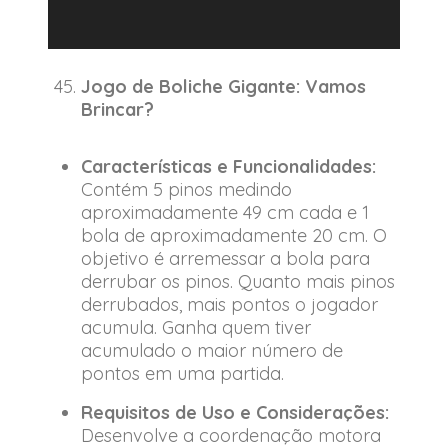
Jogo de Boliche Gigante: Vamos
Brincar?
Características e Funcionalidades:
Contém 5 pinos medindo
aproximadamente 49 cm cada e 1
bola de aproximadamente 20 cm. O
objetivo é arremessar a bola para
derrubar os pinos. Quanto mais pinos
derrubados, mais pontos o jogador
acumula. Ganha quem tiver
acumulado o maior número de
pontos em uma partida.
Requisitos de Uso e Considerações:
Desenvolve a coordenação motora