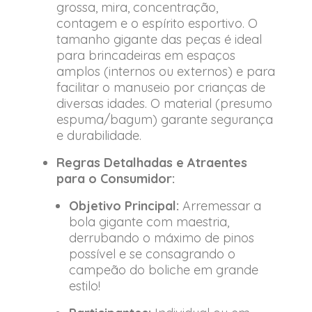
grossa, mira, concentração,
contagem e o espírito esportivo. O
tamanho gigante das peças é ideal
para brincadeiras em espaços
amplos (internos ou externos) e para
facilitar o manuseio por crianças de
diversas idades. O material (presumo
espuma/bagum) garante segurança
e durabilidade.
Regras Detalhadas e Atraentes
para o Consumidor:
Objetivo Principal:
Arremessar a
bola gigante com maestria,
derrubando o máximo de pinos
possível e se consagrando o
campeão do boliche em grande
estilo!