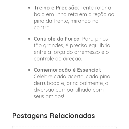
Treino e Precisão:
Tente rolar a
bola em linha reta em direção ao
pino da frente, mirando no
centro.
Controle da Força:
Para pinos
tão grandes, é preciso equilíbrio
entre a força do arremesso e o
controle da direção.
Comemoração é Essencial:
Celebre cada acerto, cada pino
derrubado e, principalmente, a
diversão compartilhada com
seus amigos!
Postagens Relacionadas